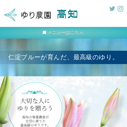
メニューはこちら
仁淀ブルーが育んだ、最高級のゆり。