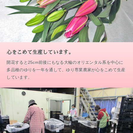
心をこめて生産しています。
開花すると25cm前後にもなる大輪のオリエンタル系を中心に
多品種のゆりを一年を通して、ゆり専業農家が心をこめて生産
しています。