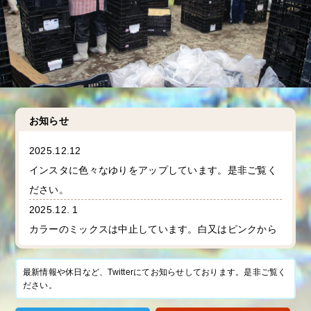
お知らせ
2025.12.12
インスタに色々なゆりをアップしています。是非ご覧く
ださい。
2025.12. 1
カラーのミックスは中止しています。白又はピンクから
お選びください。
最新情報や休日など、Twitterにてお知らせしております。是非ご覧く
ださい。
2017.09.28
ゆり農園 高知のウェブサイトを公開しました。