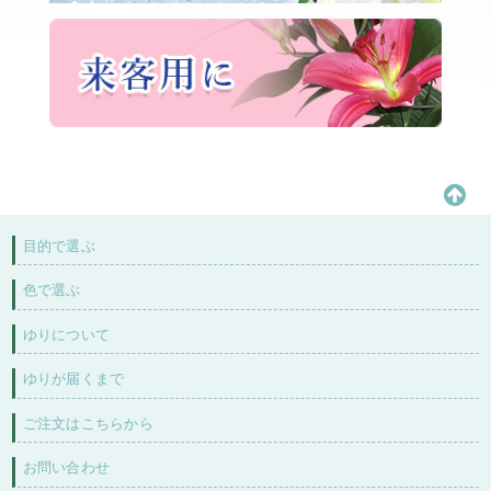
目的で選ぶ
色で選ぶ
ゆりについて
ゆりが届くまで
ご注文はこちらから
お問い合わせ