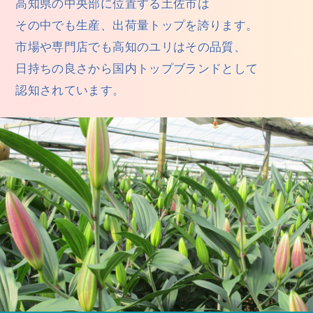
高知県の中央部に位置する土佐市は
その中でも生産、出荷量トップを誇ります。
市場や専門店でも高知のユリはその品質、
日持ちの良さから国内トップブランドとして
認知されています。